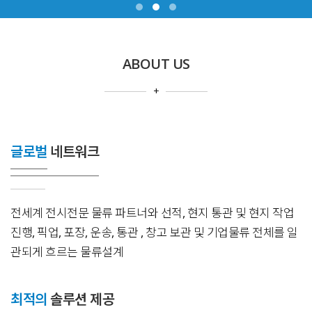
ABOUT US
+
글로벌
네트워크
전세계 전시전문 물류 파트너와 선적, 현지 통관 및 현지 작업
진행, 픽업, 포장, 운송, 통관 , 창고 보관 및 기업물류 전체를 일
관되게 흐르는 물류설계
최적의
솔루션 제공