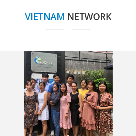
VIETNAM
NETWORK
+