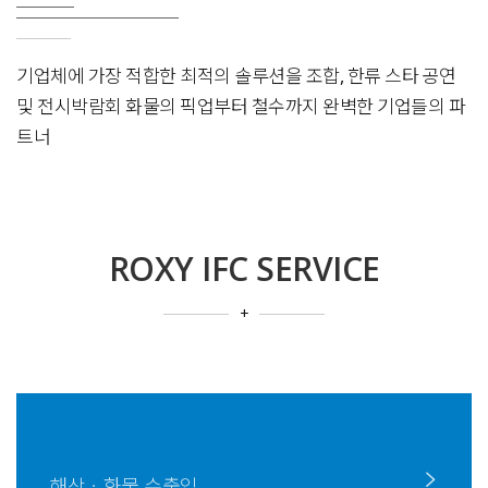
기업체에 가장 적합한 최적의 솔루션을 조합, 한류 스타 공연
및 전시박람회 화물의 픽업부터 철수까지 완벽한 기업들의 파
트너
ROXY IFC SERVICE
+
해상ㆍ화물 수출입