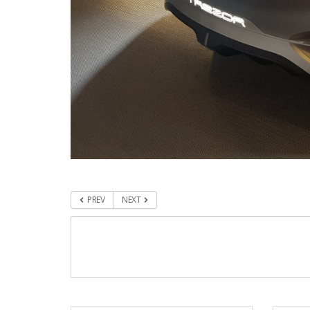
PREV
NEXT