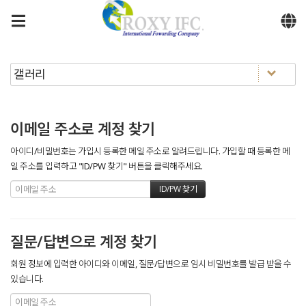
메뉴 건너뛰기
이메일 주소로 계정 찾기
아이디/비밀번호는 가입시 등록한 메일 주소로 알려드립니다. 가입할 때 등록한 메
일 주소를 입력하고 "ID/PW 찾기" 버튼을 클릭해주세요.
질문/답변으로 계정 찾기
회원 정보에 입력한 아이디와 이메일, 질문/답변으로 임시 비밀번호를 발급 받을 수
있습니다.