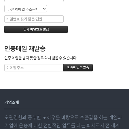
인증메일 재발송
인증 메일을 받지 못한 경우 다시 받을 수 있습니다.
기업소개
오랜경험과 풍부한 노하우를 바탕으로 수출입을 하는 개인과
기업에 운송에 대한 전반적인 업무를 하는 회사로서 전 세계