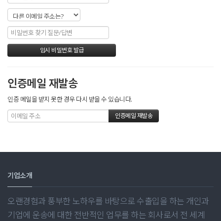
인증메일 재발송
인증 메일을 받지 못한 경우 다시 받을 수 있습니다.
기업소개
오랜경험과 풍부한 노하우를 바탕으로 수출입을 하는 개인과
기업에 운송에 대한 전반적인 업무를 하는 회사로서 전 세계