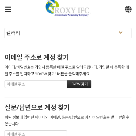
메뉴 건너뛰기
이메일 주소로 계정 찾기
아이디/비밀번호는 가입시 등록한 메일 주소로 알려드립니다. 가입할 때 등록한 메
일 주소를 입력하고 "ID/PW 찾기" 버튼을 클릭해주세요.
질문/답변으로 계정 찾기
회원 정보에 입력한 아이디와 이메일, 질문/답변으로 임시 비밀번호를 발급 받을 수
있습니다.